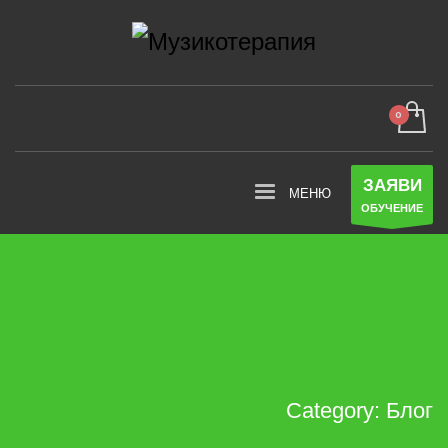
ЗАЯВИ
ОБУЧЕНИЕ
Category: Блог