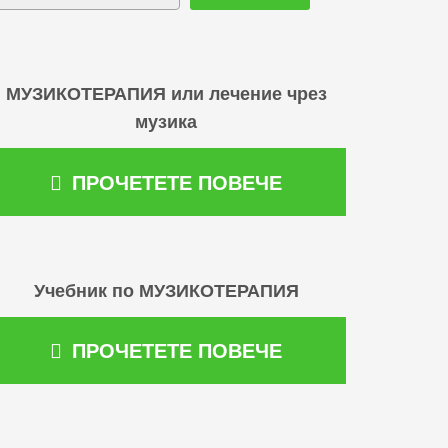
МУЗИКОТЕРАПИЯ или лечение чрез
музика
ПРОЧЕТЕТЕ ПОВЕЧЕ
Учебник по МУЗИКОТЕРАПИЯ
ПРОЧЕТЕТЕ ПОВЕЧЕ