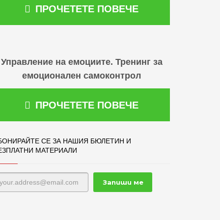
ПРОЧЕТЕТЕ ПОВЕЧЕ
Управление на емоциите. Тренинг за
емоционален самоконтрол
ПРОЧЕТЕТЕ ПОВЕЧЕ
БОНИРАЙТЕ СЕ ЗА НАШИЯ БЮЛЕТИН И
ЕЗПЛАТНИ МАТЕРИАЛИ