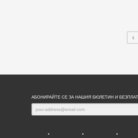
1
АБОНИРАЙТЕ СЕ ЗА НАШИЯ БЮЛЕТИН И БЕЗПЛА