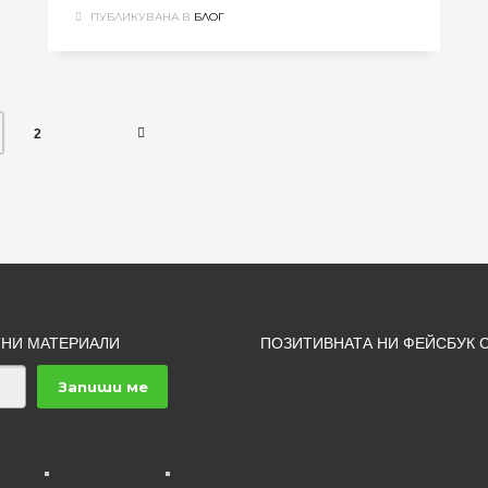
ПУБЛИКУВАНА В
БЛОГ
2
ТНИ МАТЕРИАЛИ
ПОЗИТИВНАТА НИ ФЕЙСБУК 