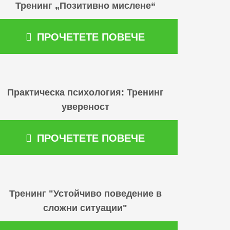
Тренинг „Позитивно мислене“
ПРОЧЕТЕТЕ ПОВЕЧЕ
Практическа психология: Тренинг
увереност
ПРОЧЕТЕТЕ ПОВЕЧЕ
Тренинг "Устойчиво поведение в
сложни ситуации"