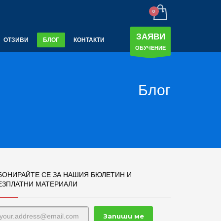
ЗАЯВИ
ОТЗИВИ
БЛОГ
КОНТАКТИ
ОБУЧЕНИЕ
Блог
БОНИРАЙТЕ СЕ ЗА НАШИЯ БЮЛЕТИН И
ЕЗПЛАТНИ МАТЕРИАЛИ